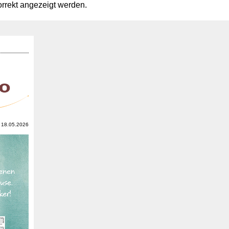
orrekt angezeigt werden.