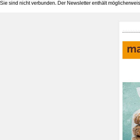
Sie sind nicht verbunden. Der Newsletter enthält möglicherwei