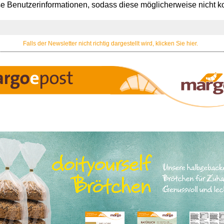
se Benutzerinformationen, sodass diese möglicherweise nicht k