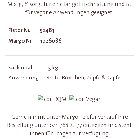
Mix 35 % sorgt für eine lange Frischhaltung und ist
für vegane Anwendungen geeignet.
Pistor Nr.
52483
Margo Nr.
10260861
Sackinhalt
15 kg
Anwendung
Brote, Brötchen, Zöpfe & Gipfel
Gerne nimmt unser Margo-Telefonverkauf Ihre
Bestellung unter 041 768 22 77 entgegen und steht
Ihnen für Fragen zur Verfügung.