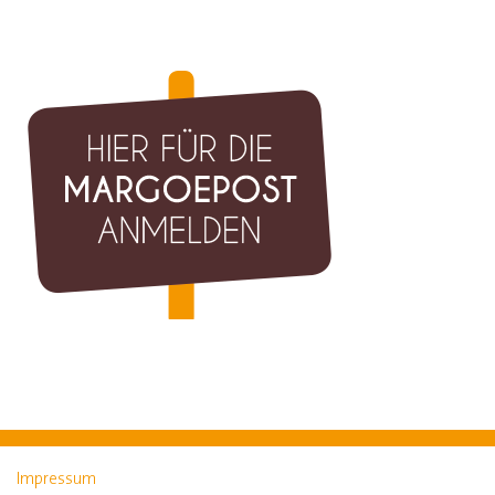
Impressum