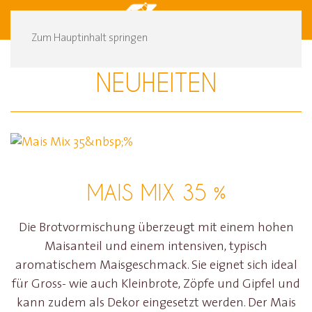
DE
FR
Zum Hauptinhalt springen
NEUHEITEN
MAIS MIX 35 %
Die Brotvormischung überzeugt mit einem hohen
Maisanteil und einem intensiven, typisch
aromatischem Maisgeschmack. Sie eignet sich ideal
für Gross- wie auch Kleinbrote, Zöpfe und Gipfel und
kann zudem als Dekor eingesetzt werden. Der Mais