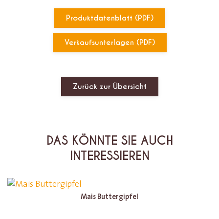
Produktdatenblatt (PDF)
Verkaufsunterlagen (PDF)
Zurück zur Übersicht
DAS KÖNNTE SIE AUCH
INTERESSIEREN
Mais Buttergipfel