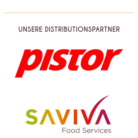
UNSERE DISTRIBUTIONSPARTNER