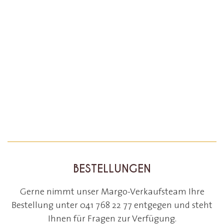
BESTELLUNGEN
Gerne nimmt unser Margo-Verkaufsteam Ihre
Bestellung unter 041 768 22 77 entgegen und steht
Ihnen für Fragen zur Verfügung.