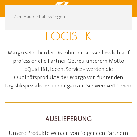
DE
FR
Zum Hauptinhalt springen
LOGISTIK
Margo setzt bei der Distribution ausschliesslich auf
professionelle Partner. Getreu unserem Motto
«Qualität, Ideen, Service» werden die
Qualitätsprodukte der Margo von führenden
Logistikspezialisten in der ganzen Schweiz vertrieben.
AUSLIEFERUNG
Unsere Produkte werden von folgenden Partnern