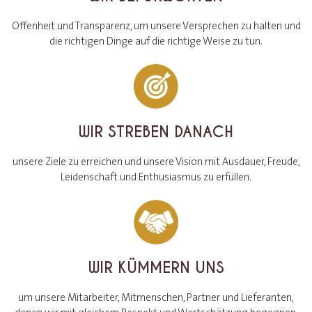
Offenheit und Transparenz, um unsere Versprechen zu halten und
die richtigen Dinge auf die richtige Weise zu tun.
WIR STREBEN DANACH
unsere Ziele zu erreichen und unsere Vision mit Ausdauer, Freude,
Leidenschaft und Enthusiasmus zu erfüllen.
WIR KÜMMERN UNS
um unsere Mitarbeiter, Mitmenschen, Partner und Lieferanten,