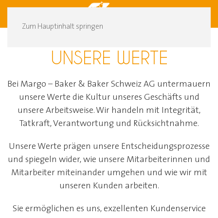
DE
FR
Zum Hauptinhalt springen
UNSERE WERTE
Bei Margo – Baker & Baker Schweiz AG untermauern
unsere Werte die Kultur unseres Geschäfts und
unsere Arbeitsweise. Wir handeln mit Integrität,
Tatkraft, Verantwortung und Rücksichtnahme.
Unsere Werte prägen unsere Entscheidungsprozesse
und spiegeln wider, wie unsere Mitarbeiterinnen und
Mitarbeiter miteinander umgehen und wie wir mit
unseren Kunden arbeiten.
Sie ermöglichen es uns, exzellenten Kundenservice