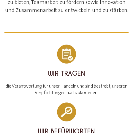
zu bieten, Teamarbeit zu fördern sowie Innovation
und Zusammenarbeit zu entwickeln und zu stärken:
WIR TRAGEN
die Verantwortung für unser Handeln und sind bestrebt, unseren
Verpflichtungen nachzukommen.
WIR BEFÜRWORTEN