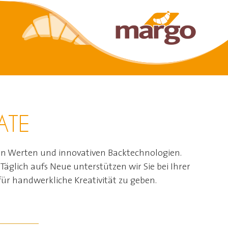
ATE
len Werten und innovativen Backtechnologien.
Täglich aufs Neue unterstützen wir Sie bei Ihrer
ür handwerkliche Kreativität zu geben.