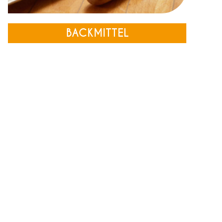
BACKMITTEL