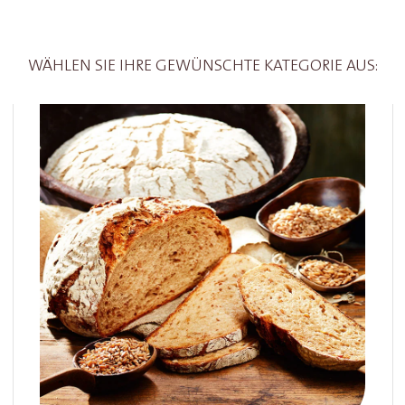
WÄHLEN SIE IHRE GEWÜNSCHTE KATEGORIE AUS: