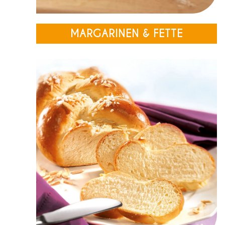
MARGARINEN & FETTE