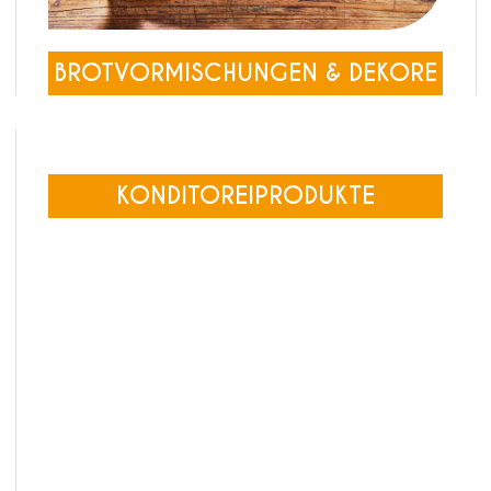
BROTVORMISCHUNGEN & DEKORE
KONDITOREIPRODUKTE