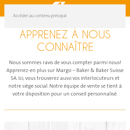
DE
FR
Accéder au contenu principal
APPRENEZ À NOUS
CONNAÎTRE
Nous sommes ravis de vous compter parmi nous!
Apprenez-en plus sur Margo – Baker & Baker Suisse
SA. Ici, vous trouverez aussi vos interlocuteurs et
notre siège social. Notre équipe de vente se tient à
votre disposition pour un conseil personnalisé.