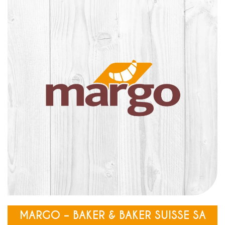
MARGO – BAKER & BAKER SUISSE SA