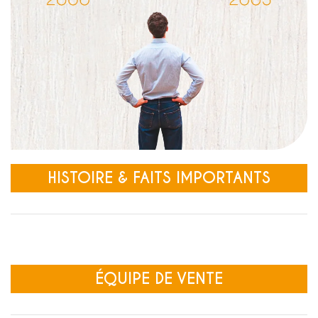
HISTOIRE & FAITS IMPORTANTS
ÉQUIPE DE VENTE