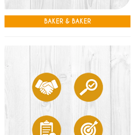
BAKER & BAKER