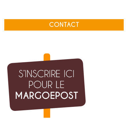
CONTACT