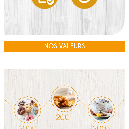
NOS VALEURS