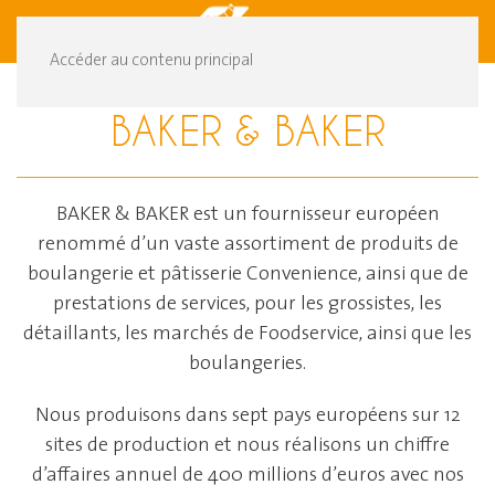
DE
FR
Accéder au contenu principal
BAKER & BAKER
BAKER & BAKER est un fournisseur européen
renommé d’un vaste assortiment de produits de
boulangerie et pâtisserie Convenience, ainsi que de
prestations de services, pour les grossistes, les
détaillants, les marchés de Foodservice, ainsi que les
boulangeries.
Nous produisons dans sept pays européens sur 12
sites de production et nous réalisons un chiffre
d’affaires annuel de 400 millions d’euros avec nos