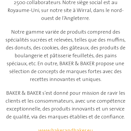
2500 collaborateurs. Notre siège social est au
Royaume-Uni, sur notre site à Wirral, dans le nord-
ouest de l’Angleterre.
Notre gamme variée de produits comprend des
spécialités sucrées et relevées, telles que des muffins,
des donuts, des cookies, des gâteaux, des produits de
boulangerie et pâtisserie feuilletés, des pains
spéciaux, etc. En outre, BAKER & BAKER propose une
sélection de concepts de marques fortes avec des
recettes innovantes et uniques.
BAKER & BAKER s’est donné pour mission de ravir les
clients et les consommateurs, avec une compétence
exceptionnelle, des produits innovants et un service
de qualité, via des marques établies et de confiance.
www.bakerandbaker.eu