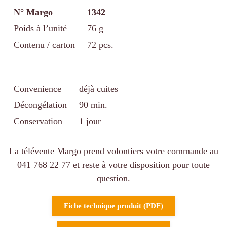
N° Margo
1342
Poids à l’unité
76 g
Contenu / carton
72 pcs.
Convenience
déjà cuites
Décongélation
90 min.
Conservation
1 jour
La télévente Margo prend volontiers votre commande au
041 768 22 77 et reste à votre disposition pour toute
question.
Fiche technique produit (PDF)