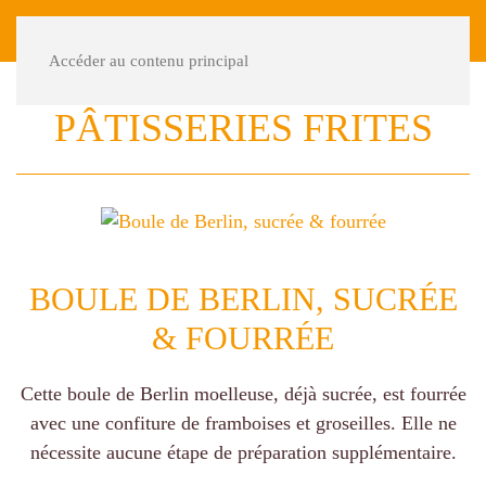
DE
FR
Accéder au contenu principal
PÂTISSERIES FRITES
BOULE DE BERLIN, SUCRÉE
& FOURRÉE
Cette boule de Berlin moelleuse, déjà sucrée, est fourrée
avec une confiture de framboises et groseilles. Elle ne
nécessite aucune étape de préparation supplémentaire.