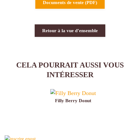
Documents de vente (PDF)
Retour à la vue d’ensemble
CELA POURRAIT AUSSI VOUS
INTÉRESSER
Filly Berry Donut