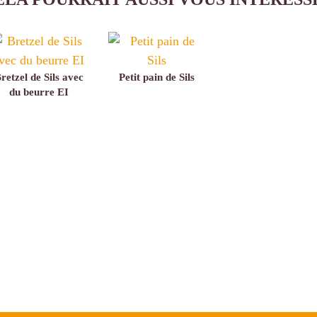
retzel de Sils avec
Petit pain de Sils
du beurre EI