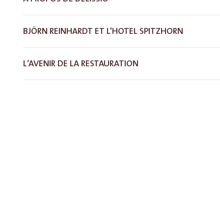
BJÖRN REINHARDT ET L'HOTEL SPITZHORN
L’AVENIR DE LA RESTAURATION