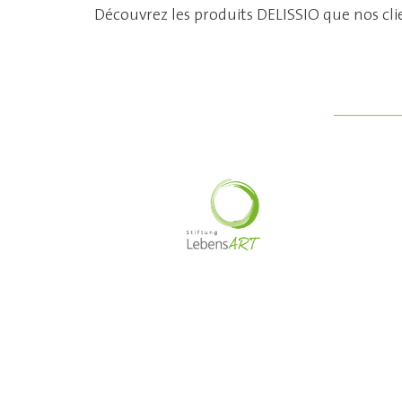
Découvrez les produits DELISSIO que nos clien