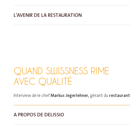
L’AVENIR DE LA RESTAURATION
QUAND SWISSNESS RIME
AVEC QUALITÉ
Markus Jegerlehner,
restaurant
Interview de le chef
gérant du
A PROPOS DE DELISSIO