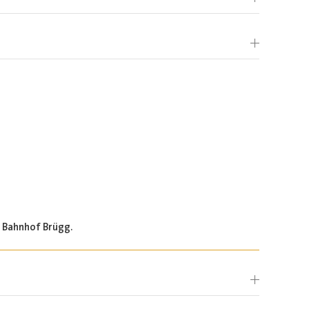
 Bahnhof Brügg.