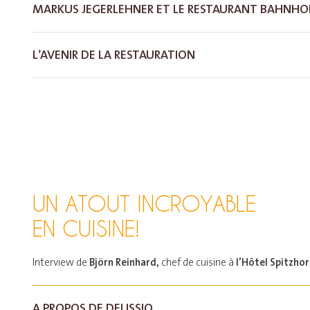
MARKUS JEGERLEHNER ET LE RESTAURANT BAHNHO
L’AVENIR DE LA RESTAURATION
UN ATOUT INCROYABLE
EN CUISINE!
Björn Reinhard,
l’Hôtel Spitzhor
Interview de
chef de cuisine à
A PROPOS DE DELISSIO