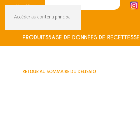
DE
FR
Accéder au contenu principal
PRODUITS
BASE DE DONNÉES DE RECETTES
SE
RETOUR AU SOMMAIRE DU DELISSIO