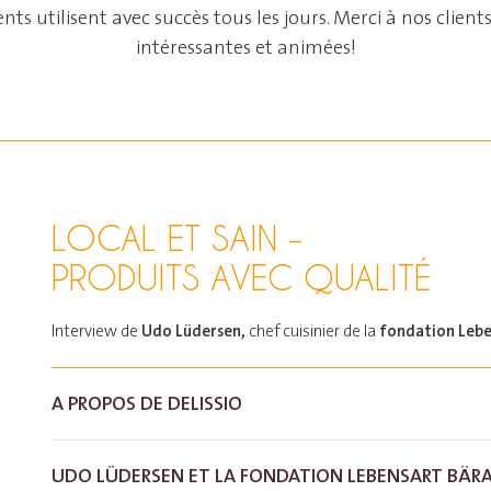
ts utilisent avec succès tous les jours. Merci à nos clien
intéressantes et animées!
LOCAL ET SAIN –
PRODUITS AVEC QUALITÉ
Udo Lüdersen,
fondation Lebe
Interview de
chef cuisinier de la
A PROPOS DE DELISSIO
UDO LÜDERSEN ET LA FONDATION LEBENSART BÄR