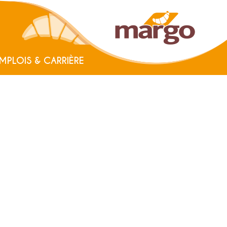
MPLOIS & CARRIÈRE