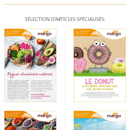
SÉLECTION D’ARTICLES SPÉCIALISÉS: