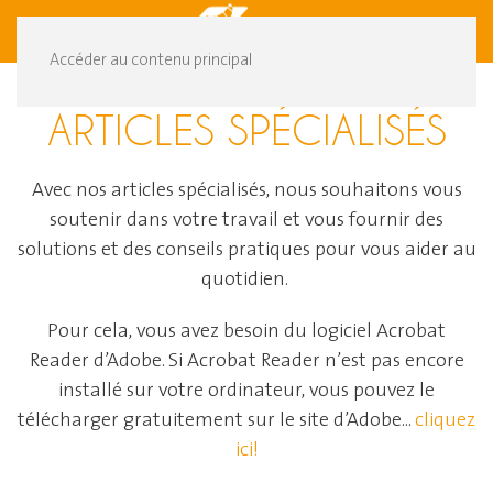
DE
FR
Accéder au contenu principal
ARTICLES SPÉCIALISÉS
Avec nos articles spécialisés, nous souhaitons vous
soutenir dans votre travail et vous fournir des
solutions et des conseils pratiques pour vous aider au
quotidien.
Pour cela, vous avez besoin du logiciel Acrobat
Reader d’Adobe. Si Acrobat Reader n’est pas encore
installé sur votre ordinateur, vous pouvez le
télécharger gratuitement sur le site d’Adobe...
cliquez
ici!