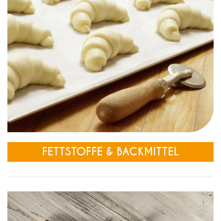
FETTSTOFFE & BACKMITTEL