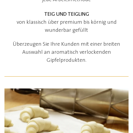
TEIG UND TEIGLING
von klassisch über premium bis körnig und
wunderbar gefüllt
Überzeugen Sie Ihre Kunden mit einer breiten
Auswahl an aromatisch verlockenden
Gipfelprodukten.