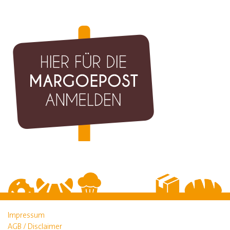
Impressum
AGB / Disclaimer