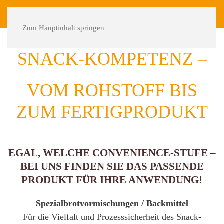
DE
FR
Zum Hauptinhalt springen
SNACK-KOMPETENZ –
VOM ROHSTOFF BIS
ZUM FERTIGPRODUKT
EGAL, WELCHE CONVENIENCE-STUFE –
BEI UNS FINDEN SIE DAS PASSENDE
PRODUKT FÜR IHRE ANWENDUNG!
Spezialbrotvormischungen / Backmittel
Für die Vielfalt und Prozesssicherheit des Snack-