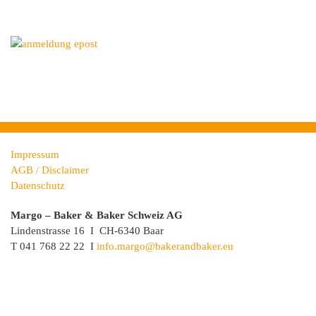
Impressum
AGB / Disclaimer
Datenschutz
Margo – Baker & Baker Schweiz AG
Lindenstrasse 16 I CH-6340 Baar
T 041 768 22 22 I
info.margo@bakerandbaker.eu