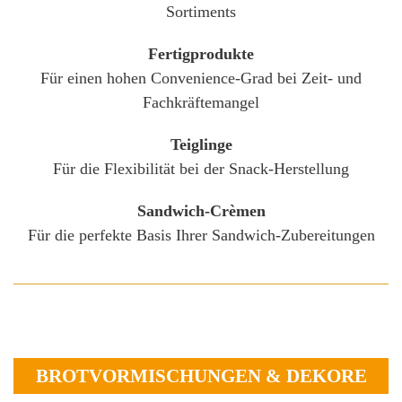
Sortiments
Fertigprodukte
Für einen hohen Convenience-Grad bei Zeit- und
Fachkräftemangel
Teiglinge
Für die Flexibilität bei der Snack-Herstellung
Sandwich-Crèmen
Für die perfekte Basis Ihrer Sandwich-Zubereitungen
BROTVORMISCHUNGEN & DEKORE