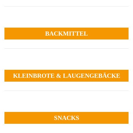
BACKMITTEL
KLEINBROTE & LAUGENGEBÄCKE
SNACKS