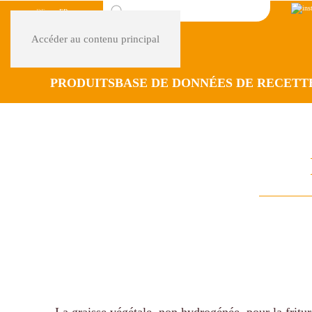
DE
FR
Accéder au contenu principal
PRODUITS
BASE DE DONNÉES DE RECETT