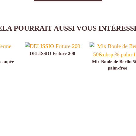
ELA POURRAIT AUSSI VOUS INTÉRESS
DELISSIO Friture 200
coupée
Mix Boule de Berlin 
palm-free