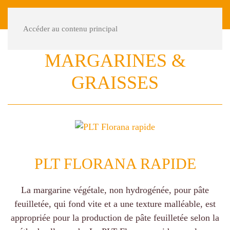
DE
FR
Accéder au contenu principal
MARGARINES &
GRAISSES
PLT FLORANA RAPIDE
La margarine végétale, non hydrogénée, pour pâte
feuilletée, qui fond vite et a une texture malléable, est
appropriée pour la production de pâte feuilletée selon la