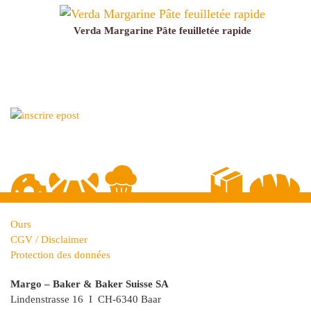
Verda Margarine Pâte feuilletée rapide
Ours
CGV / Disclaimer
Protection des données
Margo – Baker & Baker Suisse SA
Lindenstrasse 16 I CH-6340 Baar