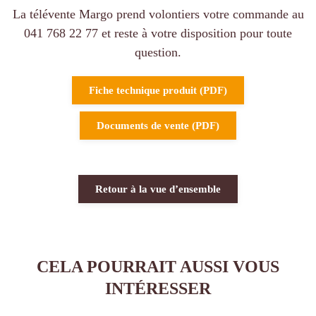
La télévente Margo prend volontiers votre commande au
041 768 22 77 et reste à votre disposition pour toute
question.
Fiche technique produit (PDF)
Documents de vente (PDF)
Retour à la vue d’ensemble
CELA POURRAIT AUSSI VOUS
INTÉRESSER