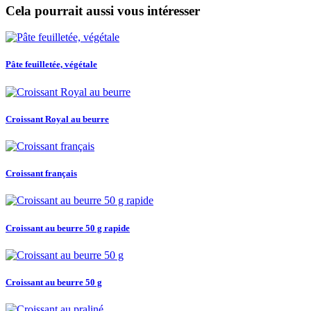
Cela pourrait aussi vous intéresser
Pâte feuilletée, végétale
Croissant Royal au beurre
Croissant français
Croissant au beurre 50 g rapide
Croissant au beurre 50 g