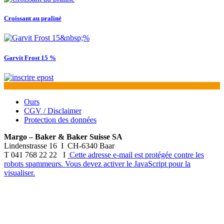
Croissant au praliné
Garvit Frost 15 %
Ours
CGV / Disclaimer
Protection des données
Margo – Baker & Baker Suisse SA
Lindenstrasse 16 I CH-6340 Baar
T 041 768 22 22 I
Cette adresse e-mail est protégée contre les
robots spammeurs. Vous devez activer le JavaScript pour la
visualiser.