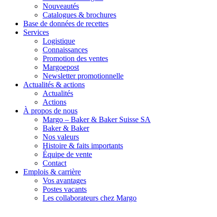
Nouveautés
Catalogues & brochures
Base de données de recettes
Services
Logistique
Connaissances
Promotion des ventes
Margoepost
Newsletter promotionnelle
Actualités & actions
Actualités
Actions
À propos de nous
Margo – Baker & Baker Suisse SA
Baker & Baker
Nos valeurs
Histoire & faits importants
Équipe de vente
Contact
Emplois & carrière
Vos avantages
Postes vacants
Les collaborateurs chez Margo