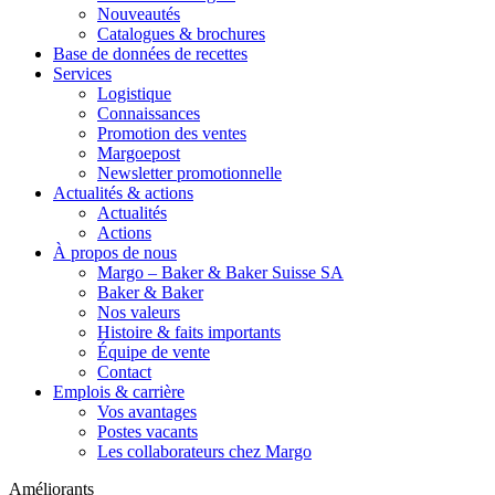
Nouveautés
Catalogues & brochures
Base de données de recettes
Services
Logistique
Connaissances
Promotion des ventes
Margoepost
Newsletter promotionnelle
Actualités & actions
Actualités
Actions
À propos de nous
Margo – Baker & Baker Suisse SA
Baker & Baker
Nos valeurs
Histoire & faits importants
Équipe de vente
Contact
Emplois & carrière
Vos avantages
Postes vacants
Les collaborateurs chez Margo
Améliorants