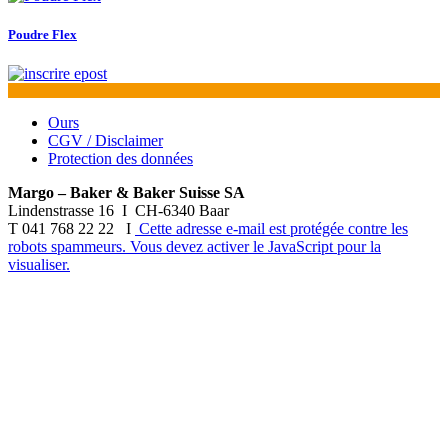
Poudre Flex
Ours
CGV / Disclaimer
Protection des données
Margo – Baker & Baker Suisse SA
Lindenstrasse 16 I CH-6340 Baar
T 041 768 22 22 I
Cette adresse e-mail est protégée contre les
robots spammeurs. Vous devez activer le JavaScript pour la
visualiser.