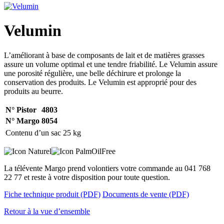
Velumin
L’améliorant à base de composants de lait et de matières grasses
assure un volume optimal et une tendre friabilité. Le Velumin assure
une porosité régulière, une belle déchirure et prolonge la
conservation des produits. Le Velumin est approprié pour des
produits au beurre.
N° Pistor
4803
N° Margo
8054
Contenu d’un sac
25 kg
La télévente Margo prend volontiers votre commande au 041 768
22 77 et reste à votre disposition pour toute question.
Fiche technique produit (PDF)
Documents de vente (PDF)
Retour à la vue d’ensemble