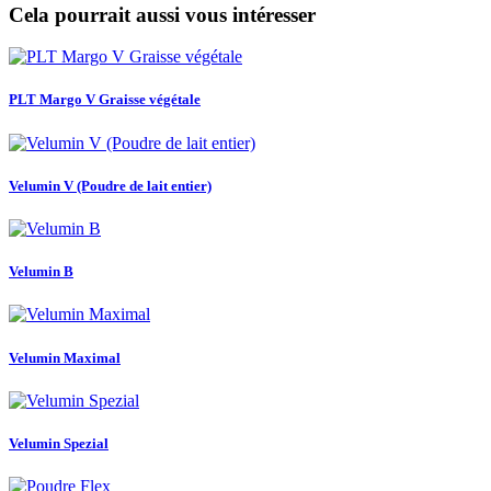
Cela pourrait aussi vous intéresser
PLT Margo V Graisse végétale
Velumin V (Poudre de lait entier)
Velumin B
Velumin Maximal
Velumin Spezial