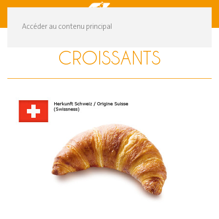
DE
FR
Accéder au contenu principal
CROISSANTS