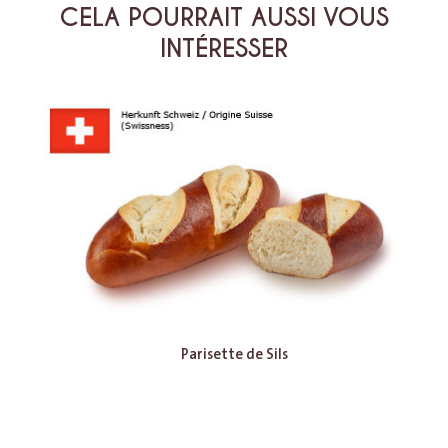
CELA POURRAIT AUSSI VOUS
INTÉRESSER
Parisette de Sils