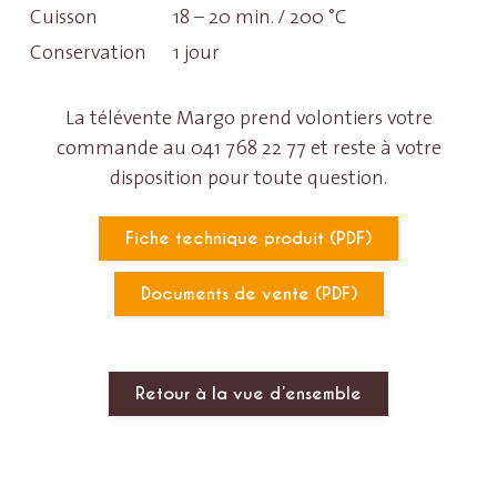
Cuisson
18 – 20 min. / 200 °C
Conservation
1 jour
La télévente Margo prend volontiers votre
commande au 041 768 22 77 et reste à votre
disposition pour toute question.
Fiche technique produit (PDF)
Documents de vente (PDF)
Retour à la vue d’ensemble