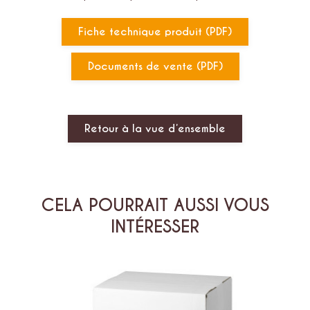
Fiche technique produit (PDF)
Documents de vente (PDF)
Retour à la vue d’ensemble
CELA POURRAIT AUSSI VOUS
INTÉRESSER