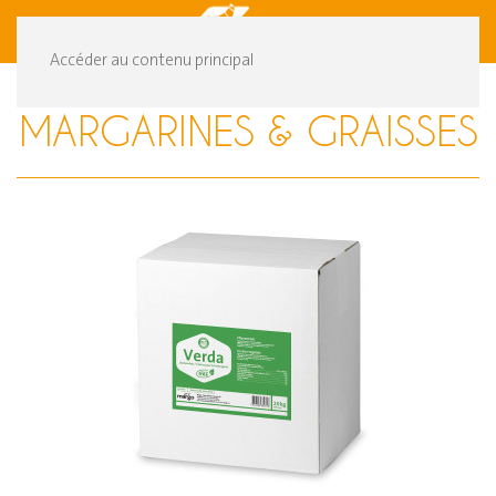
DE
FR
Accéder au contenu principal
MARGARINES & GRAISSES