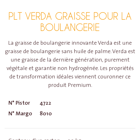
PLT VERDA GRAISSE POUR LA
BOULANGERIE
La graisse de boulangerie innovante Verda est une
graisse de boulangerie sans huile de palme. Verda est
une graisse de la dernière génération, purement
végétale et garantie non hydrogénée. Les propriétés
de transformation idéales viennent couronner ce
produit Premium.
N° Pistor
4722
N° Margo
8010