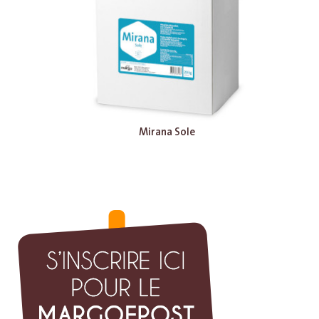
Mirana Sole